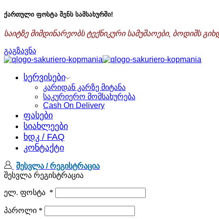
ქართული ფოსტა შენს სამსახურში!
საიტზე მიმდინარეობს ტექნიკური სამუშაოები, ბოდიშს გი
გაგზავნა
სერვისები
კარიდან კარზე მიტანა
საკურიერო მომსახურება
Cash On Delivery
ფასები
სიახლეები
ხდკ / FAQ
კონტაქტი
შესვლა / რეგისტრაცია
შესვლა
რეგისტრაცია
ელ. ფოსტა
*
პაროლი
*