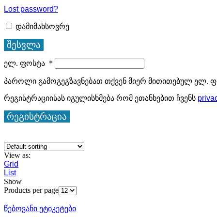
Lost password?
დამიმახსოვრე
შესვლა
ელ. ფოსტა
*
პაროლი გამოგეგზავნებათ თქვენ მიერ მითითებულ ელ. ფ
რეგისტრაციისას იგულისხმება რომ ეთანხებით ჩვენს
priva
რეგისტრაცია
View as:
Grid
List
Show
Products per page
წებოვანი ეტიკეტები