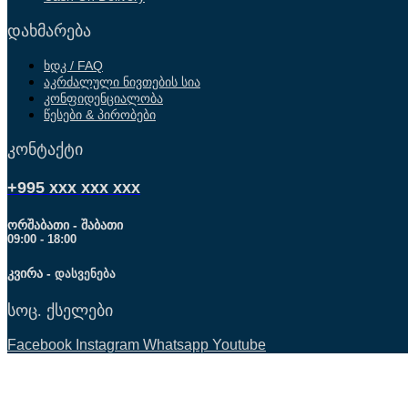
დახმარება
ხდკ / FAQ
აკრძალული ნივთების სია
კონფიდენციალობა
წესები & პირობები
კონტაქტი
+995 xxx xxx xxx
ორშაბათი - შაბათი
09:00 - 18:00
კვირა -
დასვენება
სოც. ქსელები
Facebook
Instagram
Whatsapp
Youtube