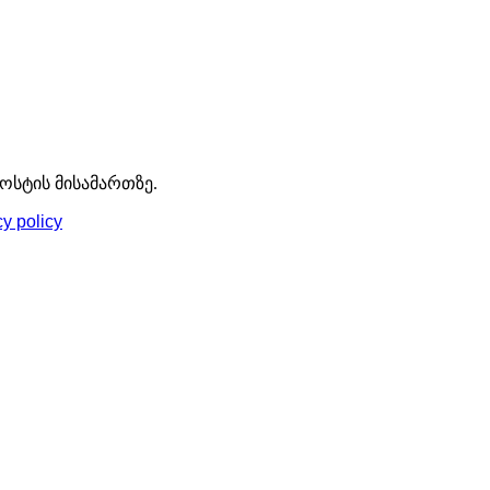
ოსტის მისამართზე.
cy policy