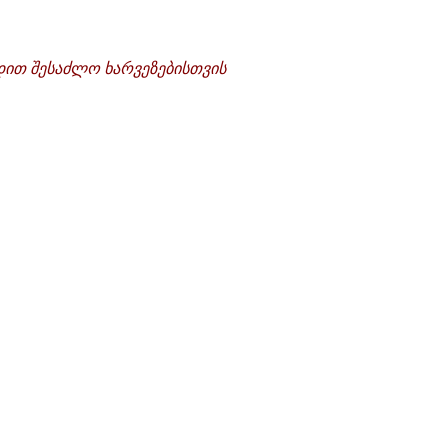
ხდით შესაძლო ხარვეზებისთვის