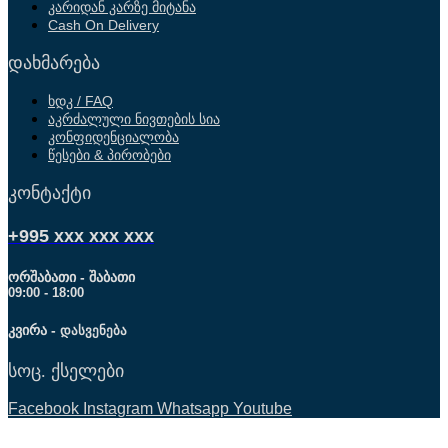
კარიდან კარზე მიტანა
Cash On Delivery
დახმარება
ხდკ / FAQ
აკრძალული ნივთების სია
კონფიდენციალობა
წესები & პირობები
კონტაქტი
+995 xxx xxx xxx
ორშაბათი - შაბათი
09:00 - 18:00
კვირა -
დასვენება
სოც. ქსელები
Facebook
Instagram
Whatsapp
Youtube