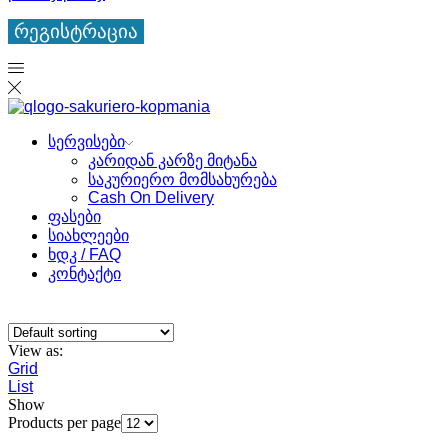
რეგისტრაცია
სერვისები
კარიდან კარზე მიტანა
საკურიერო მომსახურება
Cash On Delivery
ფასები
სიახლეები
ხდკ / FAQ
კონტაქტი
View as:
Grid
List
Show
Products per page