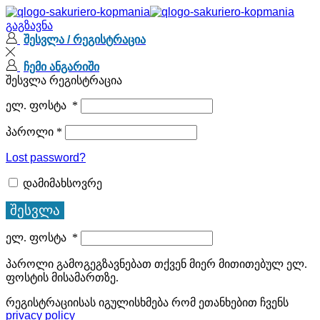
გაგზავნა
შესვლა / რეგისტრაცია
ჩემი ანგარიში
შესვლა
რეგისტრაცია
ელ. ფოსტა
*
პაროლი
*
Lost password?
დამიმახსოვრე
შესვლა
ელ. ფოსტა
*
პაროლი გამოგეგზავნებათ თქვენ მიერ მითითებულ ელ.
ფოსტის მისამართზე.
რეგისტრაციისას იგულისხმება რომ ეთანხებით ჩვენს
privacy policy