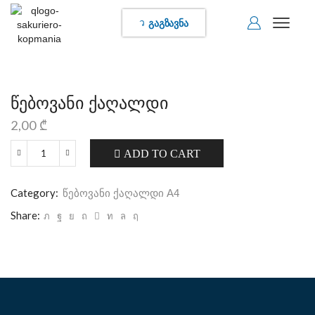
გაგზავნა
წებოვანი ქაღალდი
2,00
₾
ADD TO CART
Category:
წებოვანი ქაღალდი A4
Share: