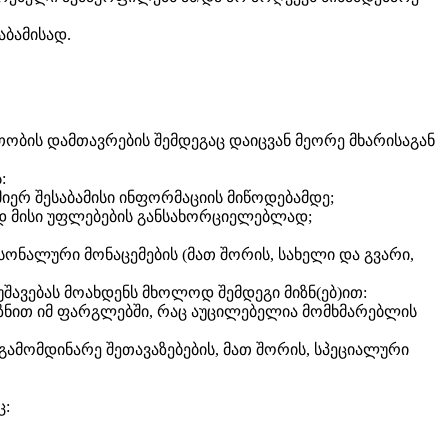
აბამისად.
ობის დამთავრების შემდეგაც დაიცვან მეორე მხარისაგან
:
იერ შესაბამისი ინფორმაციის მიწოდებამდე;
ად მისი უფლებების განსახორციელებლად;
ონალური მონაცემების (მათ შორის, სახელი და გვარი,
შავებას მოახდენს მხოლოდ შემდეგი მიზნ(ებ)ით:
მიზნით იმ ფარგლებში, რაც აუცილებელია მომხმარებლის
ნ გამომდინარე შეთავაზებების, მათ შორის, სპეციალური
ც: