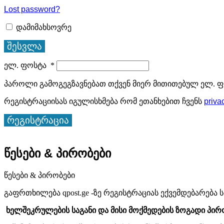
Lost password?
დამიმახსოვრე
შესვლა
ელ. ფოსტა
*
პაროლი გამოგეგზავნებათ თქვენ მიერ მითითებულ ელ. ფ
რეგისტრაციისას იგულისხმება რომ ეთანხებით ჩვენს
priva
რეგისტრაცია
წესები & პირობები
წესები & პირობები
გაფრთხილება qpost.ge -ზე რეგისტრაციას ექვემდებარებ
ხელშეკრულების საგანი და მისი მოქმედების ზოგადი პირ