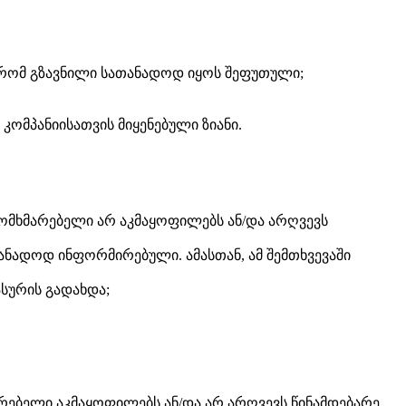
, რომ გზავნილი სათანადოდ იყოს შეფუთული;
ომპანიისათვის მიყენებული ზიანი.
მომხმარებელი არ აკმაყოფილებს ან/და არღვევს
ანადოდ ინფორმირებული. ამასთან, ამ შემთხვევაში
სურის გადახდა;
რებელი აკმაყოფილებს ან/და არ არღვევს წინამდებარე