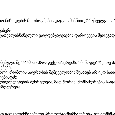
თხო მიწოდების მოთხოვნების დაცვის მიზნით უზრუნველყოს
ასური;
გათვალისწინებული ვალდებულებების დარღვევის შედეგად კ
ნებული შესაბამისი პროდუქტის/სერვისის მიწოდებაზე, თუ 
ნებს;
ნილი, რომლის საფრთხის შემცველობის შესახებ არ იყო სათ
ებისგან;
ლდებულებების შესრულება, მათ შორის, მომსახურების საფა
აზღაურება.
ით გათვალისწინებული პროდუქტი/მომსახურება, თუ მომხმა