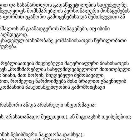
ცვით და სასამართლოს გადაწყვეტილების საფუძველზე.
ზრუნველყოფს მომხმარებლის პერსონალური მონაცემების
ხვა ფორმით უკანონო გამოყენებისა და შემთხვევითი ან
შალოს ან გაანადგუროს მონაცემები, თუ ისინი
ნააღმდეგოდ.
 გაცხადებულ თანხმობაზე კომპანიისათვის წერილობითი
გურება.
არებლისათვის მიყენებული მატერიალური ზიანისათვის
მეტეს „მომხმარებლის სახელმძღვანელოში“ მითითებული
ზიანი, მათ შორის, მიუღებელი შემოსავალი.
ბით, რომელიც წარმოიშვება მისი ბრალით გზავნილის
 კომპანიის პასუხისმგებლობის გამომრიცხავი
 არასწორი ან/და არასრული ინფორმაცია;
ის, არასათანადო შეფუთვით), ან შიგთავსის თვისებებით;
ინის ნებისმიერი ნაკეთობა და სხვა);