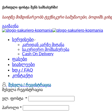
ქართული ფოსტა შენს სამსახურში!
საიტზე მიმდინარეობს ტექნიკური სამუშაოები, ბოდიშს გი
გაგზავნა
სერვისები
კარიდან კარზე მიტანა
საკურიერო მომსახურება
Cash On Delivery
ფასები
სიახლეები
ხდკ / FAQ
კონტაქტი
შესვლა / რეგისტრაცია
შესვლა
რეგისტრაცია
ელ. ფოსტა
*
პაროლი
*