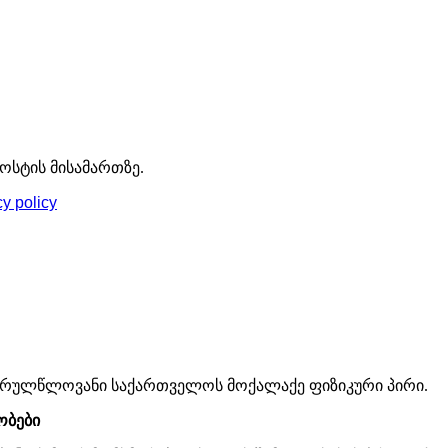
ოსტის მისამართზე.
cy policy
ა სრულწლოვანი საქართველოს მოქალაქე ფიზიკური პირი.
ობები