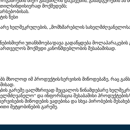
განოების მიერ გზავნილის დაკავების, განადგურების ან მი
კეთილსინდისიერად მოქმედებს;
 არსებობისას.
ტის წესი
ებარე ხელშეკრულების, „მომხმარებლის სახელმძღვანელოს
ნებისმიერი უთანხმოება/დავა გადაწყდება მოლაპარაკების გ
ართველოს მოქმედი კანონმდებლობის შესაბამისად.
იღებს მხოლოდ იმ პროდუქტის/სერვისის მიწოდებაზე, რაც 
მისად.
მების გარეშე ცალმხრივად შეცვალოს წინამდებარე ხელშეკ
ელმძღვანელო“ და ინფორმაცია შესაბამისი პროდუქტების/სე
სერვისების მიწოდების ვადებისა და სხვა პირობების შესახე
ითი შეტყობინების გარეშე.