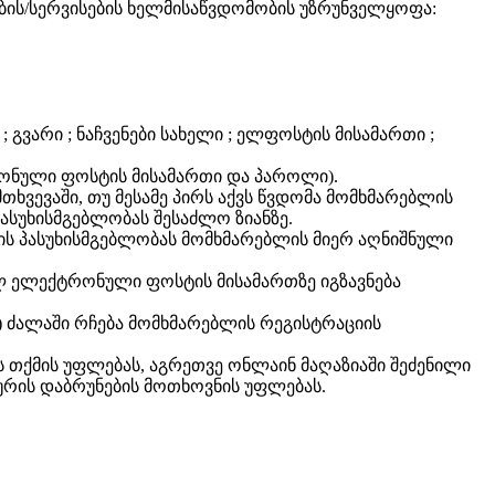
ების/სერვისების ხელმისაწვდომობის უზრუნველყოფა:
 გვარი ; ნაჩვენები სახელი ; ელფოსტის მისამართი ;
რონული ფოსტის მისამართი და პაროლი).
ხვევაში, თუ მესამე პირს აქვს წვდომა მომხმარებლის
ასუხისმგებლობას შესაძლო ზიანზე.
ნის პასუხისმგებლობას მომხმარებლის მიერ აღნიშნული
ულ ელექტრონული ფოსტის მისამართზე იგზავნება
) ძალაში რჩება მომხმარებლის რეგისტრაციის
 თქმის უფლებას, აგრეთვე ონლაინ მაღაზიაში შეძენილი
ურის დაბრუნების მოთხოვნის უფლებას.