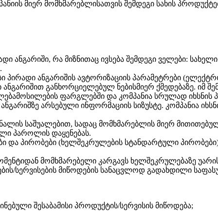
მპანიის მიერ მომხმარებლისათვის შემდეგი სახის პროდუქტ
ი ანგარიში, რა მიზნითაც ივსება შემდეგი ველები: სახელი ;
.
სი პირადი ანგარიშის ავტორიზაციის პარამეტრები (ელექტ
ნგარიშით განხორციელებულ ნებისმიერ ქმედებაზე. იმ შემთ
ფლებამოსილების ფარგლებში და კომპანია სრულად იხსნის პ
ანგარიშზე არსებული ინფორმაციის სიზუსტე. კომპანია იხს
იონალის საშუალებით, სადაც მომხმარებლის მიერ მითითებ
ალი პაროლის დაყენებას.
ები და პირობები (ხელშეკრულების სტანდარტული პირობები
ომენტიდან მომხმარებელი კარგავს ხელშეკრულებაზე უარის
ების/სერვისების მიწოდების სანაცვლოდ გადახდილი საფას
ნებული შესაბამისი პროდუქტის/სერვისის მიწოდება;