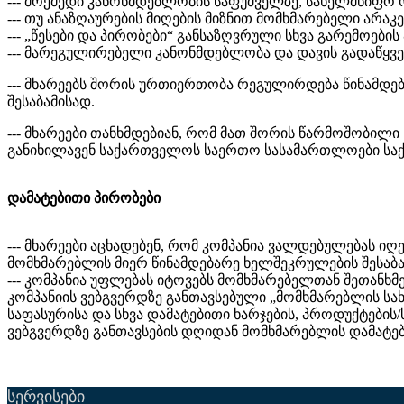
--- მოქმედი კანონმდებლობის საფუძველზე, სახელმწიფო ორ
--- თუ ანაზღაურების მიღების მიზნით მომხმარებელი არა
--- „წესები და პირობები“ განსაზღვრული სხვა გარემოების
--- მარეგულირებელი კანონმდებლობა და დავის გადაწყვე
--- მხარეებს შორის ურთიერთობა რეგულირდება წინამდ
შესაბამისად.
--- მხარეები თანხმდებიან, რომ მათ შორის წარმოშობილი 
განიხილავენ საქართველოს საერთო სასამართლოები საქ
დამატებითი პირობები
--- მხარეები აცხადებენ, რომ კომპანია ვალდებულებას 
მომხმარებლის მიერ წინამდებარე ხელშეკრულების შესაბა
--- კომპანია უფლებას იტოვებს მომხმარებელთან შეთანხ
კომპანიის ვებგვერდზე განთავსებული „მომხმარებლის სახ
საფასურისა და სხვა დამატებითი ხარჯების, პროდუქტების/
ვებგვერდზე განთავსების დღიდან მომხმარებლის დამატებ
სერვისები