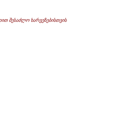
ხდით შესაძლო ხარვეზებისთვის