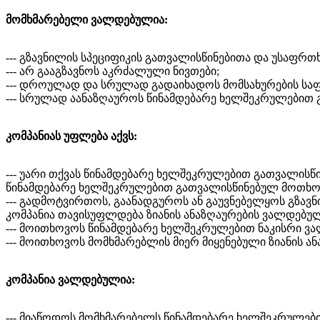
მომხმარებელი ვალდებულია:
--- გზავნილის სპეციფიკის გათვალისწინებითა და უსაფრ
--- არ გააგზავნოს აკრძალული ნივთები;
--- დროულად და სრულად გადაიხადოს მომსახურების საფ
--- სრულად აანაზღაუროს წინამდებარე ხელშეკრულებით 
კომპანიას უფლება აქვს:
--- უარი თქვას წინამდებარე ხელშეკრულებით გათვალისწი
წინამდებარე ხელშეკრულებით გათვალისწინებულ მოთხოვ
--- გადმოტვირთოს, გაანადგუროს ან გაუვნებელყოს გზავ
კომპანია თავისუფლდება ზიანის ანაზღაურების ვალდებულ
--- მოითხოვოს წინამდებარე ხელშეკრულებით ნაკისრი ვა
--- მოითხოვოს მომხმარებლის მიერ მიყენებული ზიანის ან
კომპანია ვალდებულია:
--- მიაწოდოს მომხმარებელს წინამდებარე ხელშეკრულებ