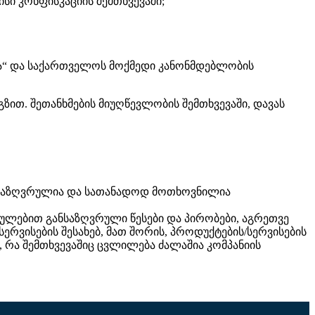
სი კონფისკაციის შემთხვევაში;
ა“ და საქართველოს მოქმედი კანონმდებლობის
ზით. შეთანხმების მიუღწევლობის შემთხვევაში, დავას
განსაზღვრულია და სათანადოდ მოთხოვნილია
რულებით განსაზღვრული წესები და პირობები, აგრეთვე
რვისების შესახებ, მათ შორის, პროდუქტების/სერვისების
ბ, რა შემთხვევაშიც ცვლილება ძალაშია კომპანიის