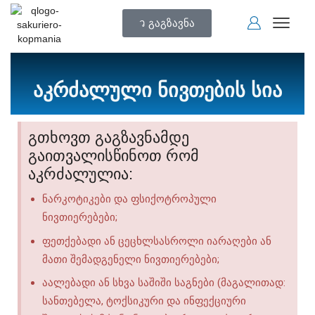
გაგზავნა
აკრძალული ნივთების სია
გთხოვთ გაგზავნამდე
გაითვალისწინოთ რომ
აკრძალულია:
ნარკოტიკები და ფსიქოტროპული
ნივთიერებები;
ფეთქებადი ან ცეცხლსასროლი იარაღები ან
მათი შემადგენელი ნივთიერებები;
აალებადი ან სხვა საშიში საგნები (მაგალითად:
სანთებელა, ტოქსიკური და ინფექციური