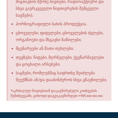
შიგთავსის მქონე ნივთები, რადიოაქტიური და
სხვა გაურკვეველი ნივთიერების შემცველი
საგნები);
პორნოგრაფიული სახის პროდუქცია;
ცხოველები, ფიტულები, ცხოველების ძვლები,
ორგანოები და მსგავსი ნაწილები;
მცენარეები ან მათი თესლები;
თევზები, ჩიტები, მღრნელები, ქვეწარმავლები
და ცოცხალი არსებები;
საგნები, რომლებმაც საფრთხე შეიძლება
შეუქმნას ან/და დააბინძუროს სხვა გზავნილები;
*აკრძალულ ნივთებთან დაკავშირებული კითხვების
შემთხვევაში, გთხოვთ დაგვიკავშირდეთ +995 xxx xxx xxx.