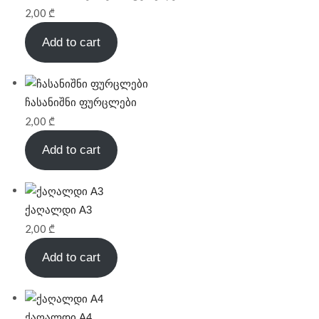
2,00
₾
Add to cart
ჩასანიშნი ფურცლები
2,00
₾
Add to cart
ქაღალდი A3
2,00
₾
Add to cart
ქაღალდი A4