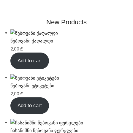
New Products
წებოვანი ქაღალდი
2,00
₾
Add to cart
წებოვანი ეტიკეტები
2,00
₾
Add to cart
ჩასანიშნი წებოვანი ფურცლები