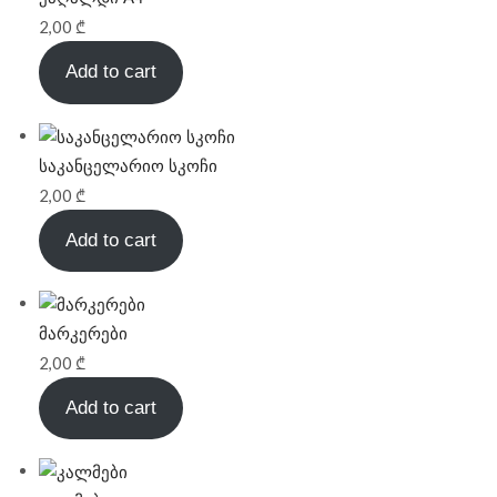
2,00
₾
Add to cart
საკანცელარიო სკოჩი
2,00
₾
Add to cart
მარკერები
2,00
₾
Add to cart