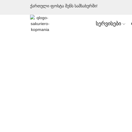
ქართული ფოსტა შენს სამსახურში!
სერვისები