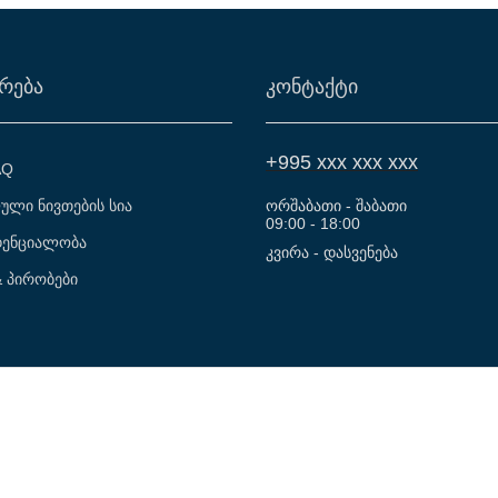
ᲠᲔᲑᲐ
ᲙᲝᲜᲢᲐᲥᲢᲘ
+995 xxx xxx xxx
AQ
ორშაბათი - შაბათი
ული ნივთების სია
09:00 - 18:00
ენციალობა
კვირა -
დასვენება
& პირობები