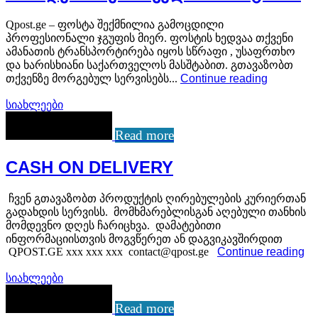
Qpost.ge – ფოსტა შექმნილია გამოცდილი
პროფესიონალი ჯგუფის მიერ. ფოსტის ხედვაა თქვენი
ამანათის ტრანსპორტირება იყოს სწრაფი , უსაფრთხო
და ხარისხიანი საქართველოს მასშტაბით. გთავაზობთ
თქვენზე მორგებულ სერვისებს...
Continue reading
სიახლეები
Read more
CASH ON DELIVERY
ჩვენ გთავაზობთ პროდუქტის ღირებულების კურიერთან
გადახდის სერვისს. მომხმარებლისგან აღებული თანხის
მომდევნო დღეს ჩარიცხვა. დამატებითი
ინფორმაციისთვის მოგვწერეთ ან დაგვიკავშირდით
QPOST.GE xxx xxx xxx contact@qpost.ge
Continue reading
სიახლეები
Read more