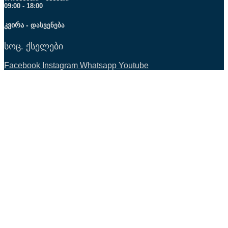
09:00 - 18:00
კვირა -
დასვენება
სოც. ქსელები
Facebook
Instagram
Whatsapp
Youtube