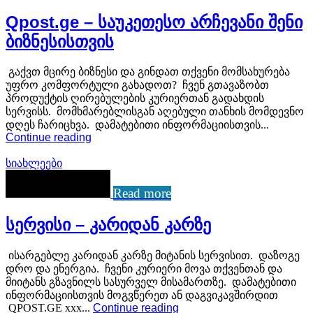
Qpost.ge – საუკეთესო არჩევანი შენი
ბიზნესისთვის
გაქვთ მცირე ბიზნესი და გინდათ თქვენი მომსახურება
უფრო კომფორტული გახადოთ? ჩვენ გთავაზობთ
პროდუქტის ღირებულების კურიერთან გადახდის
სერვისს. მომხმარებლისგან აღებული თანხის მომდევნო
დღეს ჩარიცხვა. დამატებითი ინფორმაციისთვის...
Continue reading
სიახლეები
Read more
სერვისი – კარიდან კარზე
ისარგებლე კარიდან კარზე მიტანის სერვისით. დაზოგე
დრო და ენერგია. ჩვენი კურიერი მოვა თქვენთან და
მიიტანს გზავნილს სასურველ მისამართზე. დამატებითი
ინფორმაციისთვის მოგვწერეთ ან დაგვიკავშირდით
QPOST.GE xxx...
Continue reading