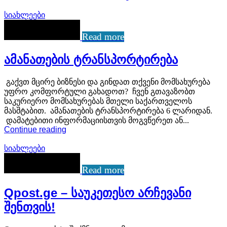
სიახლეები
Read more
ამანათების ტრანსპორტირება
გაქვთ მცირე ბიზნესი და გინდათ თქვენი მომსახურება
უფრო კომფორტული გახადოთ? ჩვენ გთავაზობთ
საკურიერო მომსახურებას მთელი საქართველოს
მასშტაბით. ამანათების ტრანსპორტირება 6 ლარიდან.
დამატებითი ინფორმაციისთვის მოგვწერეთ ან...
Continue reading
სიახლეები
Read more
Qpost.ge – საუკეთესო არჩევანი
შენთვის!