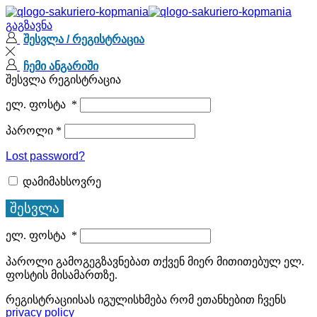
გაგზავნა
შესვლა / რეგისტრაცია
ჩემი ანგარიში
შესვლა
რეგისტრაცია
ელ. ფოსტა
*
პაროლი
*
Lost password?
დამიმახსოვრე
შესვლა
ელ. ფოსტა
*
პაროლი გამოგეგზავნებათ თქვენ მიერ მითითებულ ელ.
ფოსტის მისამართზე.
რეგისტრაციისას იგულისხმება რომ ეთანხებით ჩვენს
privacy policy