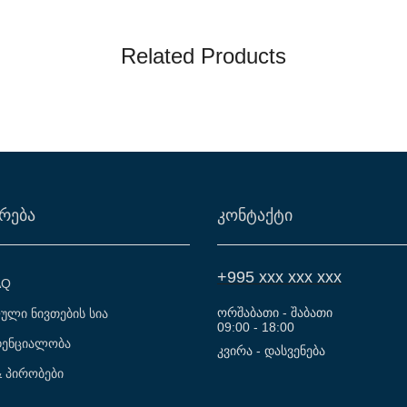
Related Products
ᲠᲔᲑᲐ
ᲙᲝᲜᲢᲐᲥᲢᲘ
+995 xxx xxx xxx
AQ
ორშაბათი - შაბათი
ული ნივთების სია
09:00 - 18:00
ენციალობა
კვირა -
დასვენება
& პირობები