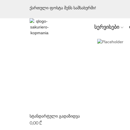
ქართული ფოსტა შენს სამსახურში!
სერვისები
სტანდარტული გადაზიდვა
0,00
₾