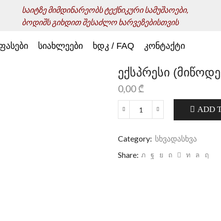
საიტზე მიმდინარეობს ტექნიკური სამუშაოები,
ბოდიშს გიხდით შესაძლო ხარვეზებისთვის
ფასები
სიახლეები
ხდკ / FAQ
კონტაქტი
ექსპრესი (მიწოდე
0,00
₾
ADD 
Category:
სხვადასხვა
Share: